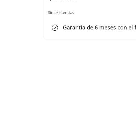
Sin existencias
Garantía de 6 meses con el 
R