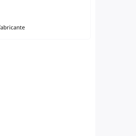
fabricante