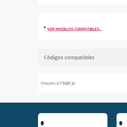
Códigos compatibles
Etiqueta:
2.7 SOJC J2