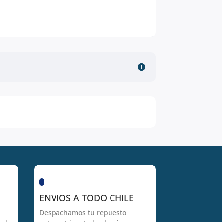
ENVIOS A TODO CHILE
Despachamos tu repuesto