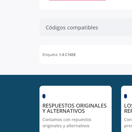
Códigos compatibles
Etiqueta:
1.6 C16SE
RESPUESTOS ORIGINALES
LO
Y ALTERNATIVOS
RE
Contamos con repuestos
Con
originales y alternativos
pre