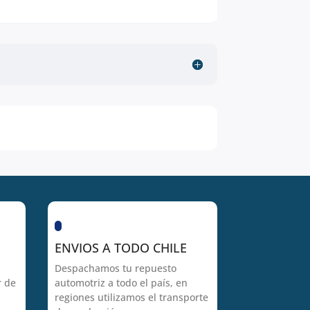
ENVIOS A TODO CHILE
Despachamos tu repuesto
r de
automotriz a todo el país, en
regiones utilizamos el transporte