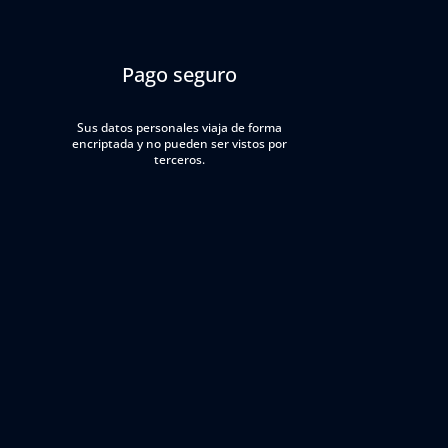
Pago seguro
Sus datos personales viaja de forma
encriptada y no pueden ser vistos por
terceros.