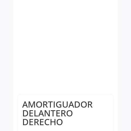
AMORTIGUADOR
DELANTERO
DERECHO