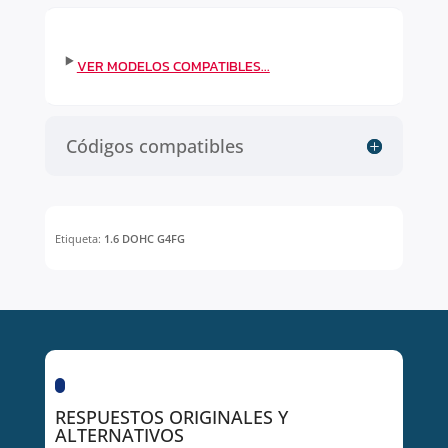
Códigos compatibles
Etiqueta:
1.6 DOHC G4FG
RESPUESTOS ORIGINALES Y
ALTERNATIVOS