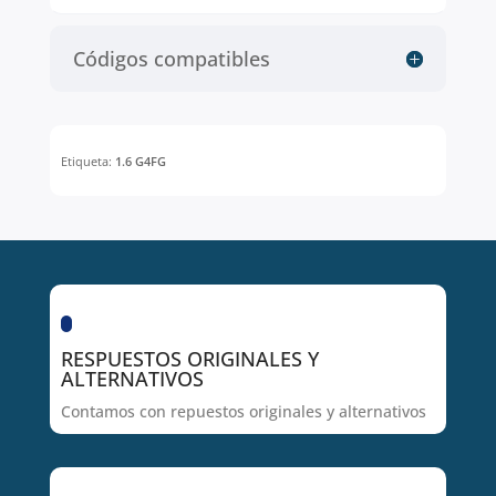
Códigos compatibles
Etiqueta:
1.6 G4FG
RESPUESTOS ORIGINALES Y
ALTERNATIVOS
Contamos con repuestos originales y alternativos