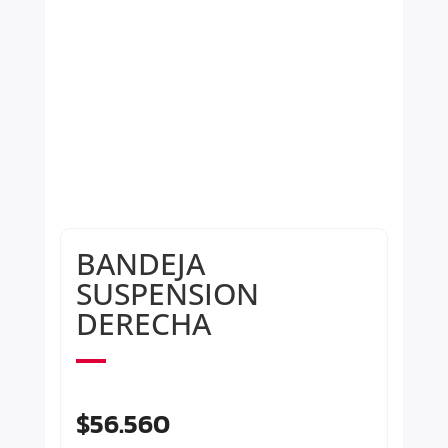
BANDEJA
SUSPENSION
DERECHA
$
56.560