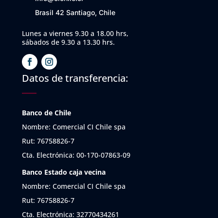
Brasil 42 Santiago, Chile
Lunes a viernes 9.30 a 18.00 hrs,
sábados de 9.30 a 13.30 hrs.
Datos de transferencia:
Banco de Chile
Nombre: Comercial CI Chile spa
Rut: 76758826-7
Cta. Electrónica: 00-170-07863-09
Banco Estado caja vecina
Nombre: Comercial CI Chile spa
Rut: 76758826-7
Cta. Electrónica: 32770434261