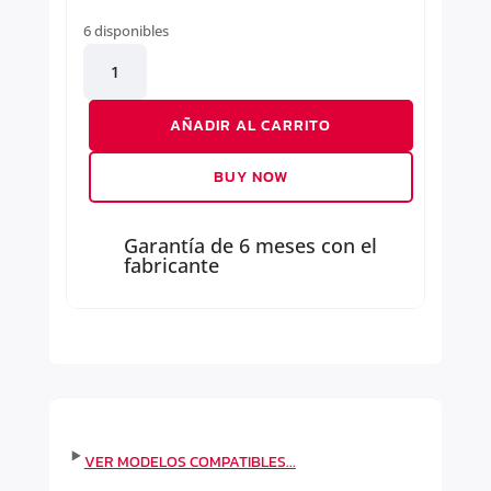
6 disponibles
BANDEJA
SUSPENSION
DERECHA
AÑADIR AL CARRITO
cantidad
BUY NOW
Garantía de 6 meses con el
fabricante