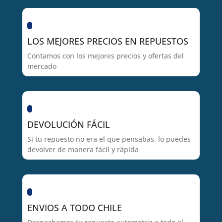
LOS MEJORES PRECIOS EN REPUESTOS
Contamos con los mejores precios y ofertas del
mercado
DEVOLUCIÓN FÁCIL
Si tu repuesto no era el que pensabas, lo puedes
devolver de manera fácil y rápida
ENVIOS A TODO CHILE