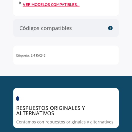
Códigos compatibles
Etiqueta:
2.4 KA24E
RESPUESTOS ORIGINALES Y
ALTERNATIVOS
Contamos con repuestos originales y alternativos