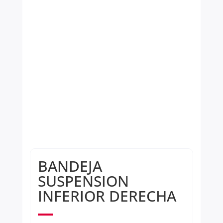
BANDEJA
SUSPENSION
INFERIOR DERECHA