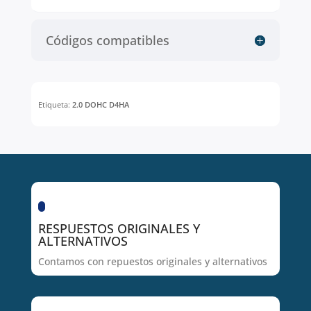
Códigos compatibles
Etiqueta:
2.0 DOHC D4HA
RESPUESTOS ORIGINALES Y
ALTERNATIVOS
Contamos con repuestos originales y alternativos