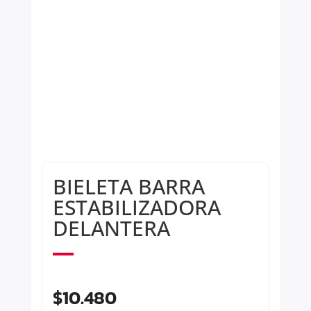
BIELETA BARRA
ESTABILIZADORA
DELANTERA
$
10.480