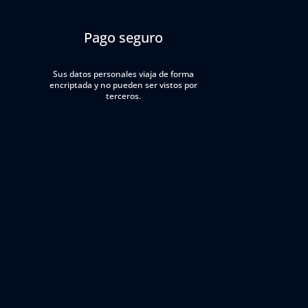
Pago seguro
Sus datos personales viaja de forma
encriptada y no pueden ser vistos por
terceros.