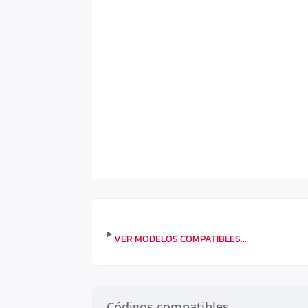
Códigos compatibles