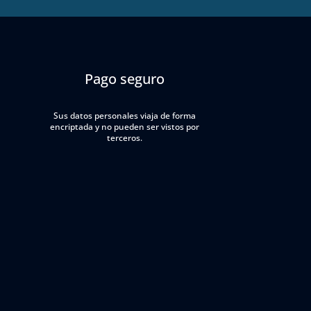
Pago seguro
Sus datos personales viaja de forma
encriptada y no pueden ser vistos por
terceros.