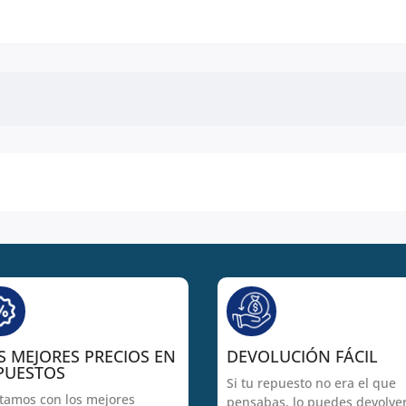
S MEJORES PRECIOS EN
DEVOLUCIÓN FÁCIL
PUESTOS
Si tu repuesto no era el que
tamos con los mejores
pensabas, lo puedes devolve