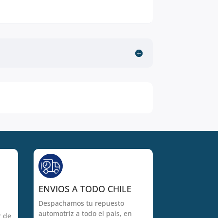
ENVIOS A TODO CHILE
Despachamos tu repuesto
automotriz a todo el país, en
r de