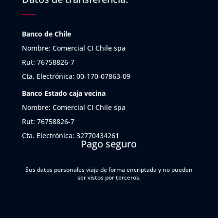
Banco de Chile
Nombre: Comercial CI Chile spa
Rut: 76758826-7
Cta. Electrónica: 00-170-07863-09
Banco Estado caja vecina
Nombre: Comercial CI Chile spa
Rut: 76758826-7
Cta. Electrónica: 32770434261
Pago seguro
Sus datos personales viaja de forma encriptada y no pueden
ser vistos por terceros.