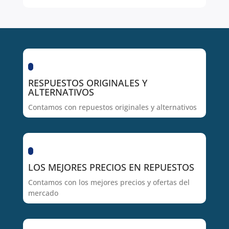
RESPUESTOS ORIGINALES Y
ALTERNATIVOS
Contamos con repuestos originales y alternativos
LOS MEJORES PRECIOS EN REPUESTOS
Contamos con los mejores precios y ofertas del
mercado