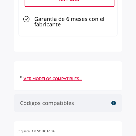
Garantía de 6 meses con el
R
fabricante
Códigos compatibles
Etiqueta:
1.0 SOHC F10A