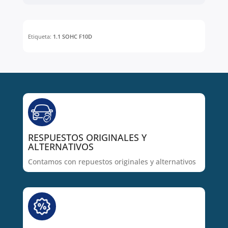
Etiqueta:
1.1 SOHC F10D
RESPUESTOS ORIGINALES Y
ALTERNATIVOS
Contamos con repuestos originales y alternativos