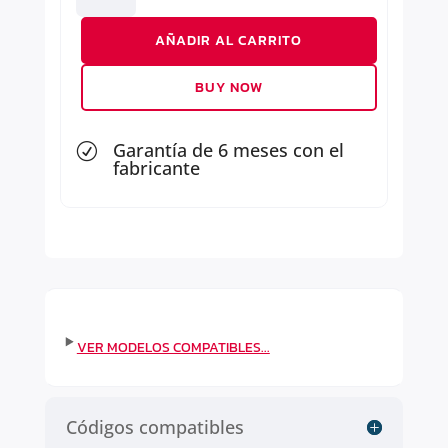
cantidad
AÑADIR AL CARRITO
BUY NOW
Garantía de 6 meses con el
R
fabricante
Códigos compatibles