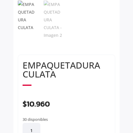
EMPAQUETADURA
CULATA
$
10.960
30 disponibles
EMPAQUETADURA
CULATA