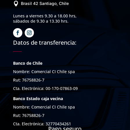

Brasil 42 Santiago, Chile
Lunes a viernes 9.30 a 18.00 hrs,
sábados de 9.30 a 13.30 hrs.
Datos de transferencia:
Banco de Chile
Nombre: Comercial CI Chile spa
Rut: 76758826-7
Cta. Electrónica: 00-170-07863-09
Banco Estado caja vecina
Nombre: Comercial CI Chile spa
Rut: 76758826-7
Cta. Electrónica: 32770434261
Pago seguro