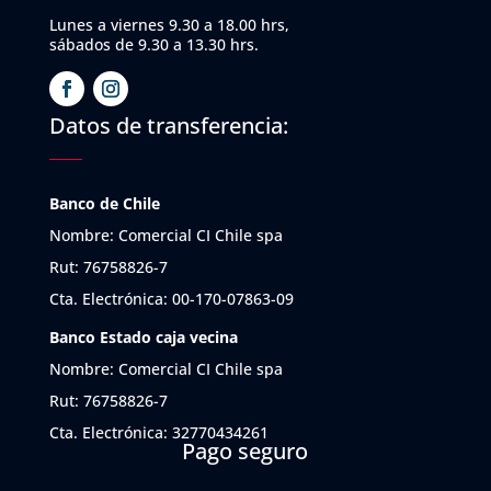
Lunes a viernes 9.30 a 18.00 hrs,
sábados de 9.30 a 13.30 hrs.
Datos de transferencia:
Banco de Chile
Nombre: Comercial CI Chile spa
Rut: 76758826-7
Cta. Electrónica: 00-170-07863-09
Banco Estado caja vecina
Nombre: Comercial CI Chile spa
Rut: 76758826-7
Cta. Electrónica: 32770434261
Pago seguro