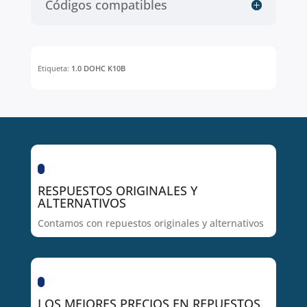
Códigos compatibles
Etiqueta:
1.0 DOHC K10B
RESPUESTOS ORIGINALES Y
ALTERNATIVOS
Contamos con repuestos originales y alternativos
LOS MEJORES PRECIOS EN REPUESTOS