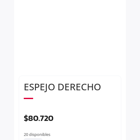
ESPEJO DERECHO
$
80.720
20 disponibles