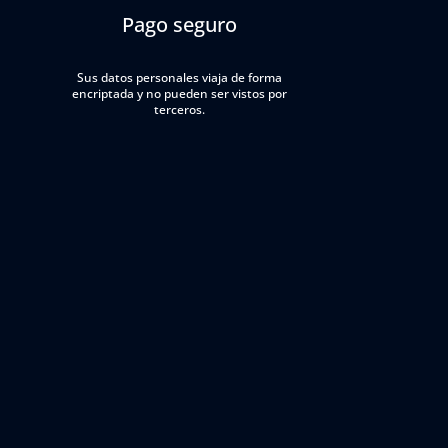
Pago seguro
Sus datos personales viaja de forma
encriptada y no pueden ser vistos por
terceros.