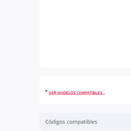
Códigos compatibles