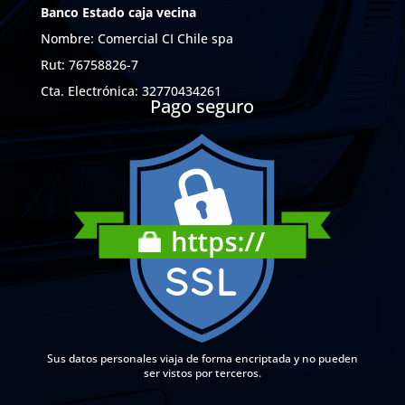
Banco Estado caja vecina
Nombre: Comercial CI Chile spa
Rut: 76758826-7
Cta. Electrónica: 32770434261
Pago seguro
Sus datos personales viaja de forma encriptada y no pueden
ser vistos por terceros.