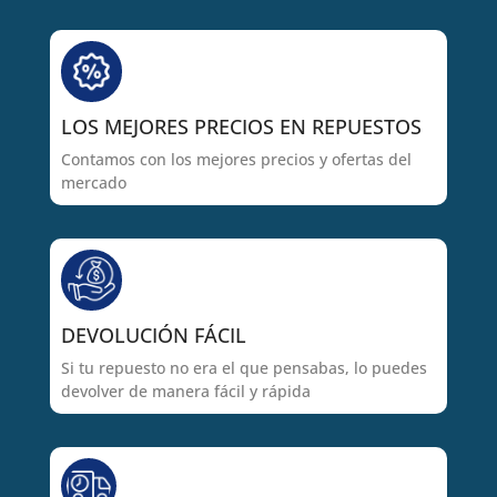
LOS MEJORES PRECIOS EN REPUESTOS
Contamos con los mejores precios y ofertas del
mercado
DEVOLUCIÓN FÁCIL
Si tu repuesto no era el que pensabas, lo puedes
devolver de manera fácil y rápida