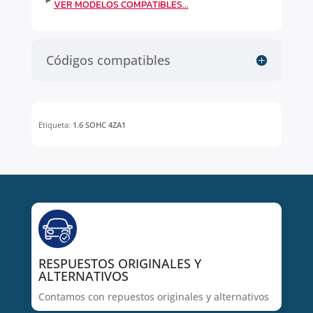
Códigos compatibles
Etiqueta:
1.6 SOHC 4ZA1
RESPUESTOS ORIGINALES Y
ALTERNATIVOS
Contamos con repuestos originales y alternativos