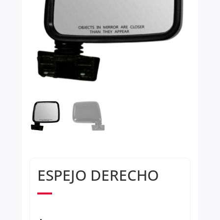
ESPEJO DERECHO