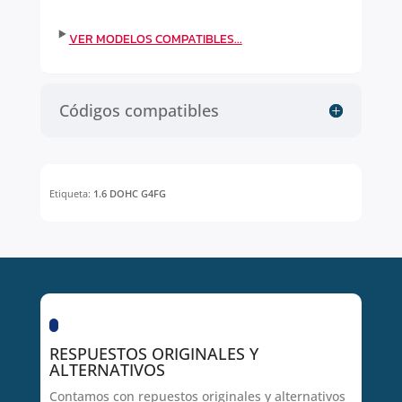
Códigos compatibles
Etiqueta:
1.6 DOHC G4FG
RESPUESTOS ORIGINALES Y
ALTERNATIVOS
Contamos con repuestos originales y alternativos