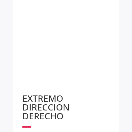
EXTREMO
DIRECCION
DERECHO