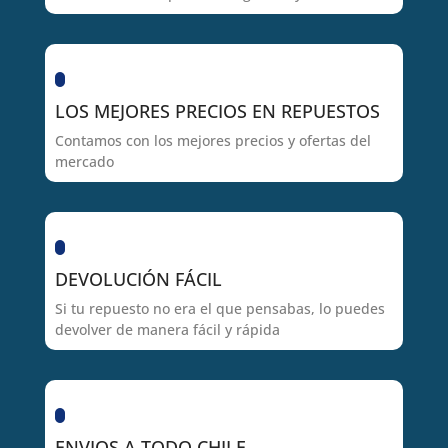
LOS MEJORES PRECIOS EN REPUESTOS
Contamos con los mejores precios y ofertas del
mercado
DEVOLUCIÓN FÁCIL
Si tu repuesto no era el que pensabas, lo puedes
devolver de manera fácil y rápida
ENVIOS A TODO CHILE