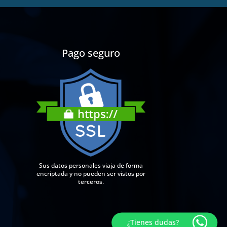
Pago seguro
Sus datos personales viaja de forma
encriptada y no pueden ser vistos por
terceros.
¿Tienes dudas?