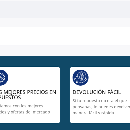
S MEJORES PRECIOS EN
DEVOLUCIÓN FÁCIL
PUESTOS
Si tu repuesto no era el que
tamos con los mejores
pensabas, lo puedes devolve
cios y ofertas del mercado
manera fácil y rápida