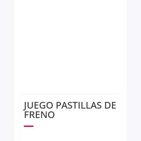
JUEGO PASTILLAS DE
FRENO