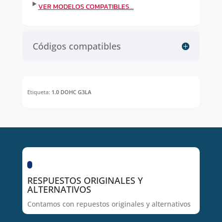
Códigos compatibles
Etiqueta:
1.0 DOHC G3LA
RESPUESTOS ORIGINALES Y
ALTERNATIVOS
Contamos con repuestos originales y alternativos