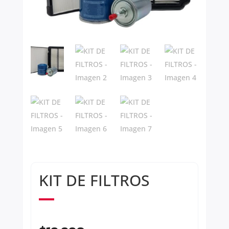
KIT DE FILTROS