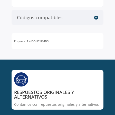
Códigos compatibles
Etiqueta:
1.4 DOHC F14D3
RESPUESTOS ORIGINALES Y
ALTERNATIVOS
Contamos con repuestos originales y alternativos