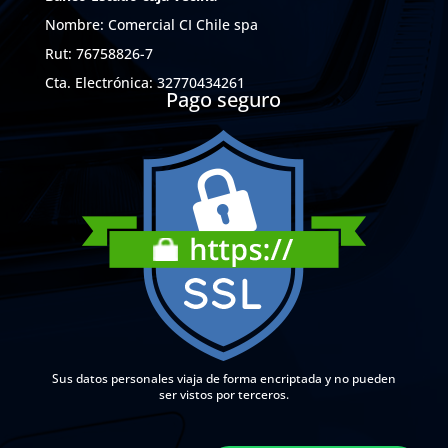
Nombre: Comercial CI Chile spa
Rut: 76758826-7
Cta. Electrónica: 32770434261
Pago seguro
Sus datos personales viaja de forma encriptada y no pueden
ser vistos por terceros.