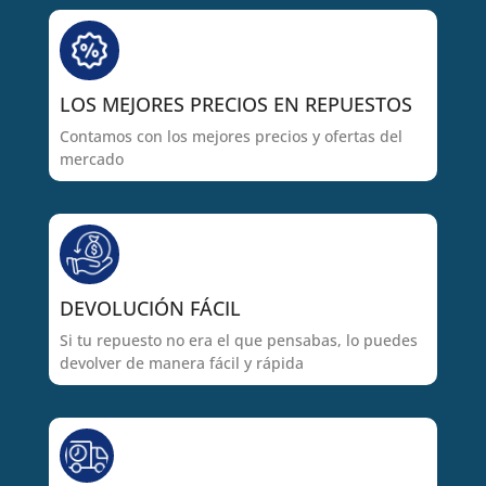
LOS MEJORES PRECIOS EN REPUESTOS
Contamos con los mejores precios y ofertas del
mercado
DEVOLUCIÓN FÁCIL
Si tu repuesto no era el que pensabas, lo puedes
devolver de manera fácil y rápida