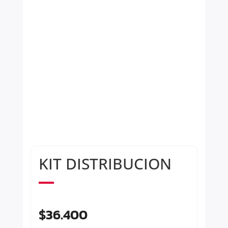
KIT DISTRIBUCION
$
36.400