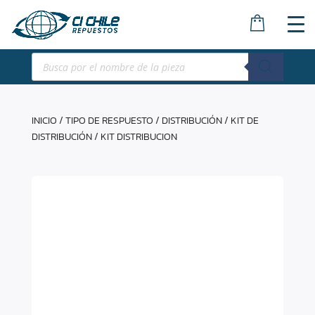
Búsqueda
de
productos
INICIO
/
TIPO DE RESPUESTO
/
DISTRIBUCIÓN
/
KIT DE
DISTRIBUCIÓN
/ KIT DISTRIBUCION