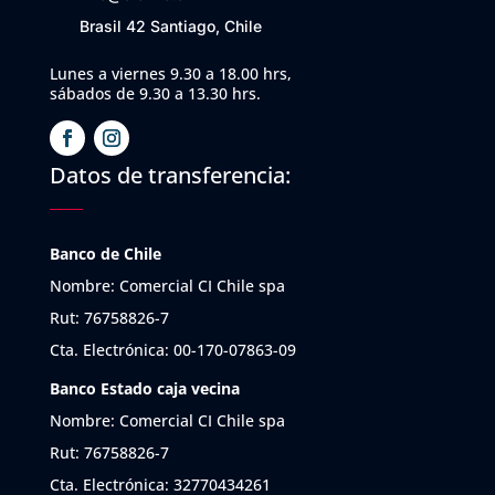
Brasil 42 Santiago, Chile
Lunes a viernes 9.30 a 18.00 hrs,
sábados de 9.30 a 13.30 hrs.
Datos de transferencia:
Banco de Chile
Nombre: Comercial CI Chile spa
Rut: 76758826-7
Cta. Electrónica: 00-170-07863-09
Banco Estado caja vecina
Nombre: Comercial CI Chile spa
Rut: 76758826-7
Cta. Electrónica: 32770434261