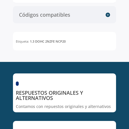
Códigos compatibles
Etiqueta:
1.3 DOHC 2NZFE NCP20
RESPUESTOS ORIGINALES Y
ALTERNATIVOS
Contamos con repuestos originales y alternativos