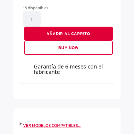
15 disponibles
KIT
DISTRIBUCION
cantidad
AÑADIR AL CARRITO
BUY NOW
Garantía de 6 meses con el
fabricante