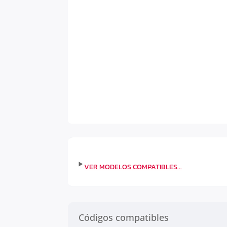
Códigos compatibles