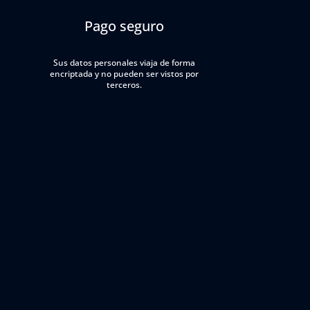
Pago seguro
Sus datos personales viaja de forma
encriptada y no pueden ser vistos por
terceros.