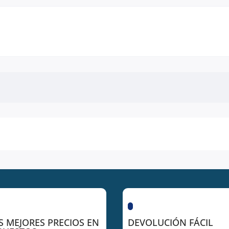
S MEJORES PRECIOS EN
DEVOLUCIÓN FÁCIL