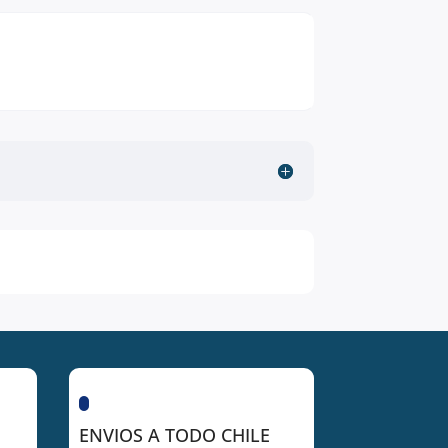
ENVIOS A TODO CHILE