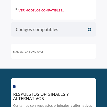
Códigos compatibles
Etiqueta:
2.4 SOHC G4CS
RESPUESTOS ORIGINALES Y
ALTERNATIVOS
Contamos con repuestos originales y alternativos