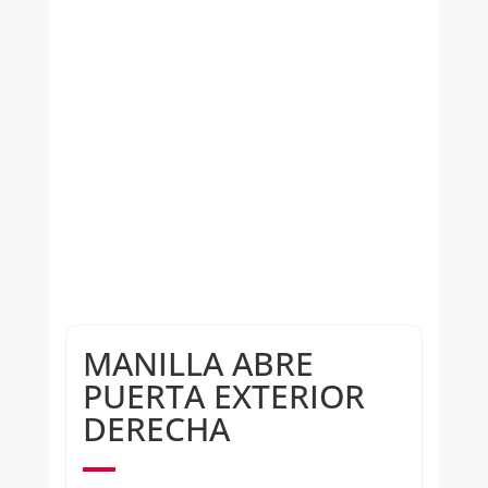
MANILLA ABRE
PUERTA EXTERIOR
DERECHA