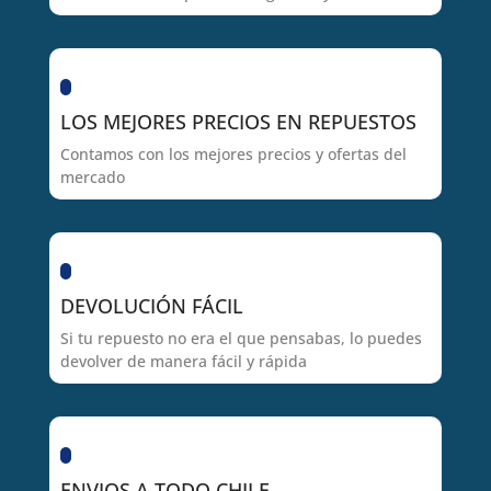
LOS MEJORES PRECIOS EN REPUESTOS
Contamos con los mejores precios y ofertas del
mercado
DEVOLUCIÓN FÁCIL
Si tu repuesto no era el que pensabas, lo puedes
devolver de manera fácil y rápida
ENVIOS A TODO CHILE