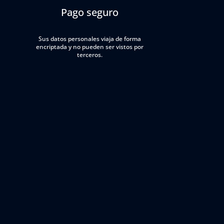
Pago seguro
Sus datos personales viaja de forma
encriptada y no pueden ser vistos por
terceros.