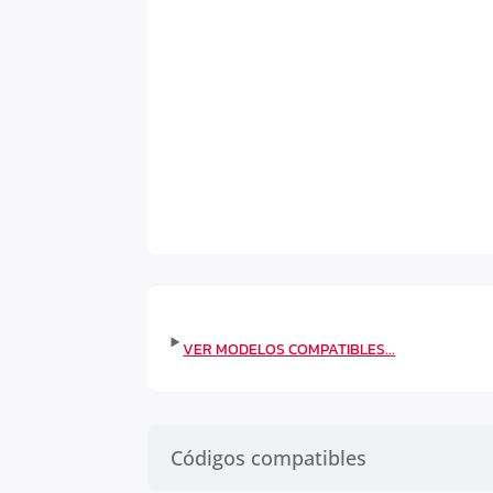
Códigos compatibles