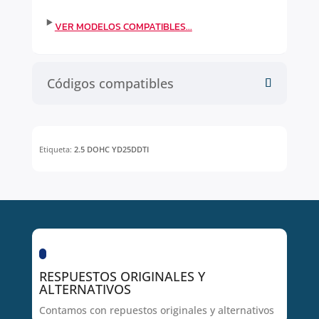
Códigos compatibles
Etiqueta:
2.5 DOHC YD25DDTI
RESPUESTOS ORIGINALES Y
ALTERNATIVOS
Contamos con repuestos originales y alternativos