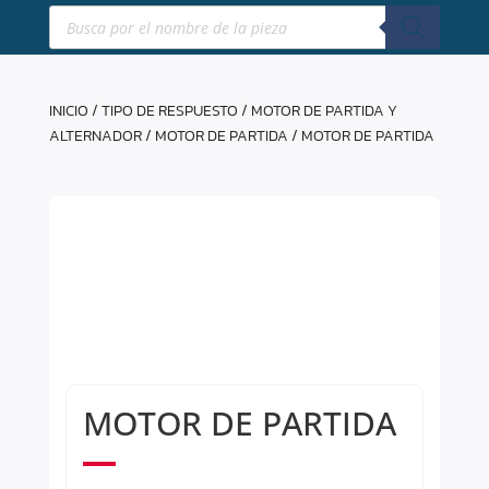
Búsqueda
de
productos
INICIO
/
TIPO DE RESPUESTO
/
MOTOR DE PARTIDA Y
ALTERNADOR
/
MOTOR DE PARTIDA
/ MOTOR DE PARTIDA
MOTOR DE PARTIDA