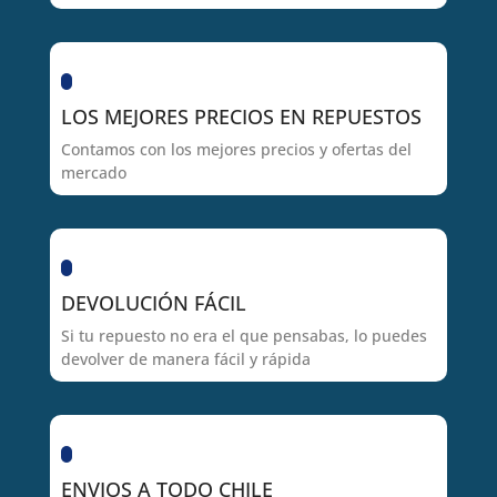
LOS MEJORES PRECIOS EN REPUESTOS
Contamos con los mejores precios y ofertas del
mercado
DEVOLUCIÓN FÁCIL
Si tu repuesto no era el que pensabas, lo puedes
devolver de manera fácil y rápida
ENVIOS A TODO CHILE