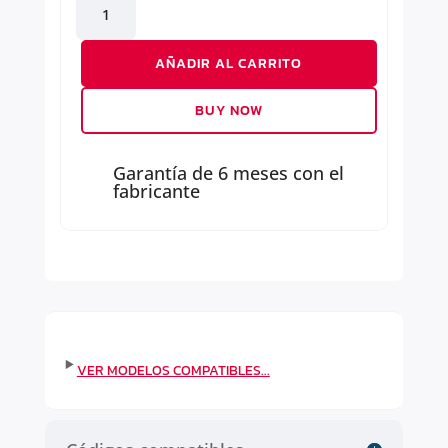
AMORTIGUADORES
TRASEROS
AÑADIR AL CARRITO
cantidad
BUY NOW
Garantía de 6 meses con el
fabricante