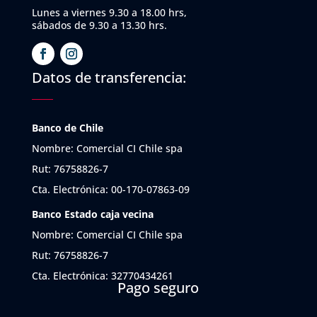
Lunes a viernes 9.30 a 18.00 hrs,
sábados de 9.30 a 13.30 hrs.
Datos de transferencia:
Banco de Chile
Nombre: Comercial CI Chile spa
Rut: 76758826-7
Cta. Electrónica: 00-170-07863-09
Banco Estado caja vecina
Nombre: Comercial CI Chile spa
Rut: 76758826-7
Cta. Electrónica: 32770434261
Pago seguro