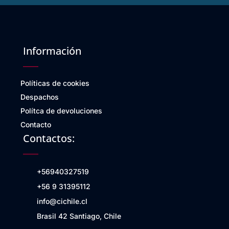
Información
Políticas de cookies
Despachos
Polítca de devoluciones
Contacto
Contactos:
+56940327519
+56 9 31395112
info@cichile.cl
Brasil 42 Santiago, Chile