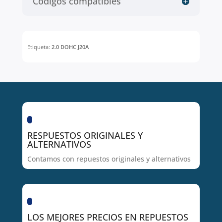
Códigos compatibles
Etiqueta:
2.0 DOHC J20A
RESPUESTOS ORIGINALES Y
ALTERNATIVOS
Contamos con repuestos originales y alternativos
LOS MEJORES PRECIOS EN REPUESTOS