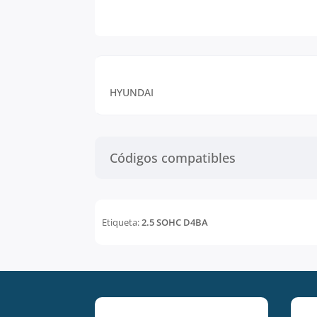
HYUNDAI
Códigos compatibles
Etiqueta:
2.5 SOHC D4BA