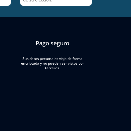
Pago seguro
Sus datos personales viaja de forma
encriptada y no pueden ser vistos por
terceros.